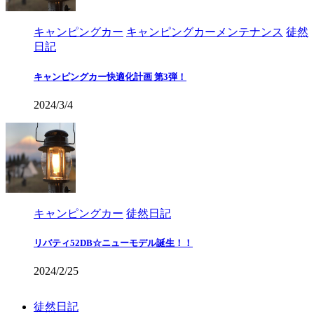
キャンピングカー
キャンピングカーメンテナンス
徒然
日記
キャンピングカー快適化計画 第3弾！
2024/3/4
キャンピングカー
徒然日記
リバティ52DB☆ニューモデル誕生！！
2024/2/25
徒然日記