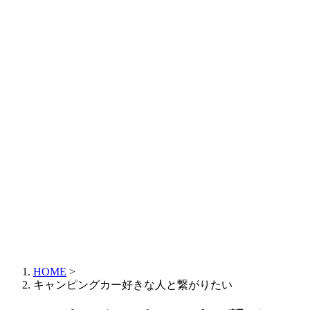
HOME
>
キャンピングカー好きな人と繋がりたい