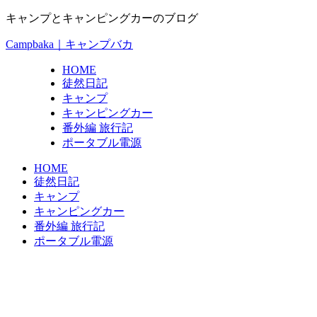
キャンプとキャンピングカーのブログ
Campbaka｜キャンプバカ
HOME
徒然日記
キャンプ
キャンピングカー
番外編 旅行記
ポータブル電源
HOME
徒然日記
キャンプ
キャンピングカー
番外編 旅行記
ポータブル電源