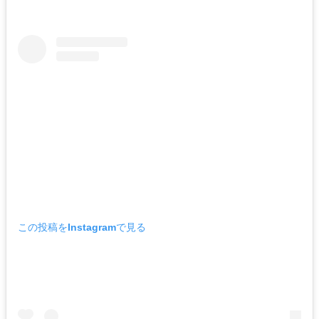
この投稿をInstagramで見る