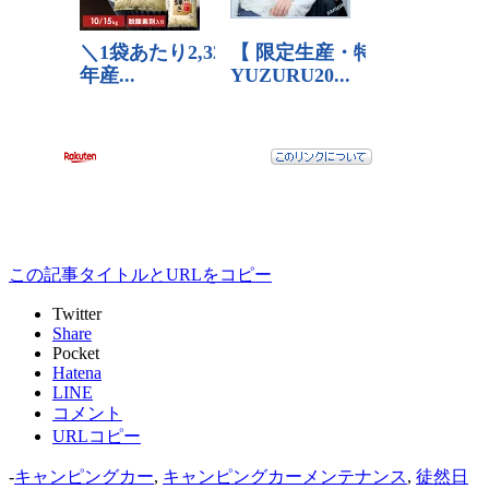
この記事タイトルとURLをコピー
Twitter
Share
Pocket
Hatena
LINE
コメント
URLコピー
-
キャンピングカー
,
キャンピングカーメンテナンス
,
徒然日