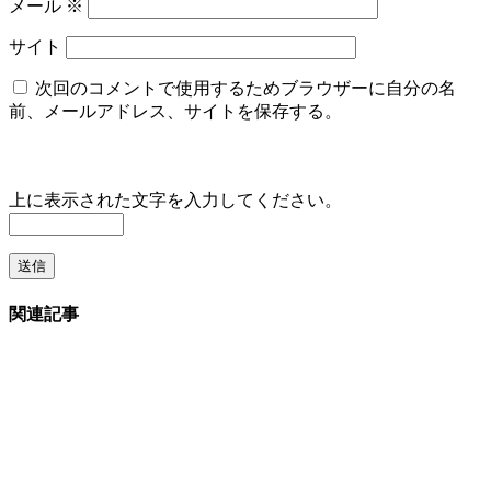
メール
※
サイト
次回のコメントで使用するためブラウザーに自分の名
前、メールアドレス、サイトを保存する。
上に表示された文字を入力してください。
関連記事