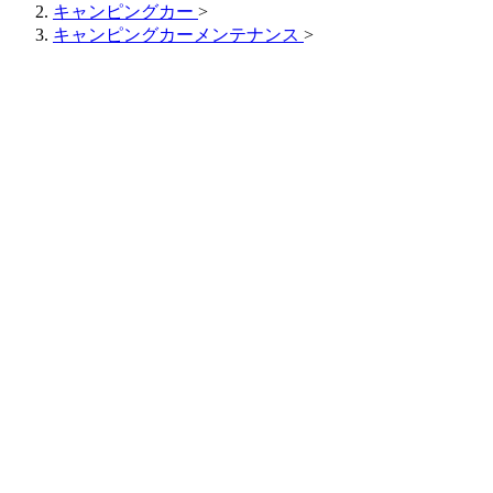
キャンピングカー
>
キャンピングカーメンテナンス
>