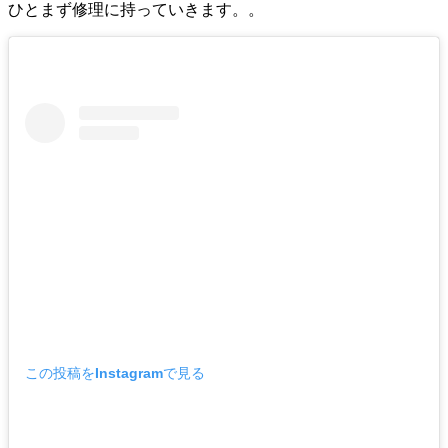
ひとまず修理に持っていきます。。
この投稿をInstagramで見る