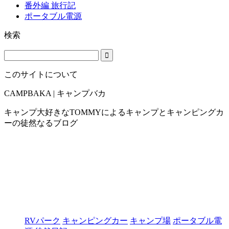
番外編 旅行記
ポータブル電源
検索
このサイトについて
CAMPBAKA | キャンプバカ
キャンプ大好きなTOMMYによるキャンプとキャンピングカ
ーの徒然なるブログ
RVパーク
キャンピングカー
キャンプ場
ポータブル電