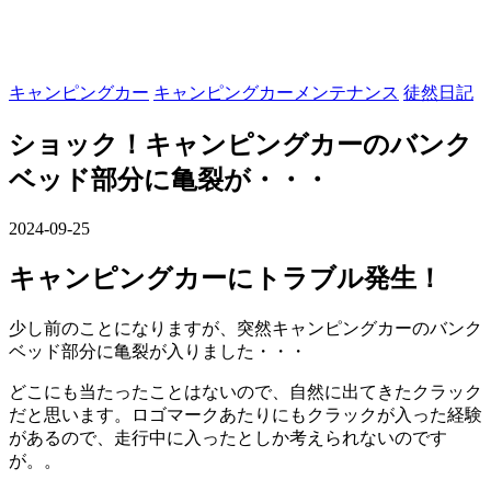
キャンピングカー
キャンピングカーメンテナンス
徒然日記
ショック！キャンピングカーのバンク
ベッド部分に亀裂が・・・
2024-09-25
キャンピングカーにトラブル発生！
少し前のことになりますが、突然キャンピングカーのバンク
ベッド部分に亀裂が入りました・・・
どこにも当たったことはないので、自然に出てきたクラック
だと思います。ロゴマークあたりにもクラックが入った経験
があるので、走行中に入ったとしか考えられないのです
が。。