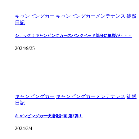
キャンピングカー
キャンピングカーメンテナンス
徒然
日記
ショック！キャンピングカーのバンクベッド部分に亀裂が・・・
2024/9/25
キャンピングカー
キャンピングカーメンテナンス
徒然
日記
キャンピングカー快適化計画 第3弾！
2024/3/4