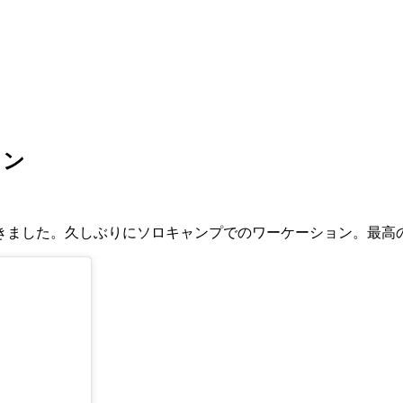
ョン
てきました。久しぶりにソロキャンプでのワーケーション。最高