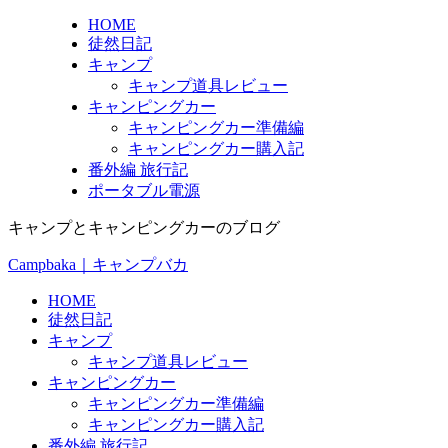
HOME
徒然日記
キャンプ
キャンプ道具レビュー
キャンピングカー
キャンピングカー準備編
キャンピングカー購入記
番外編 旅行記
ポータブル電源
キャンプとキャンピングカーのブログ
Campbaka｜キャンプバカ
HOME
徒然日記
キャンプ
キャンプ道具レビュー
キャンピングカー
キャンピングカー準備編
キャンピングカー購入記
番外編 旅行記