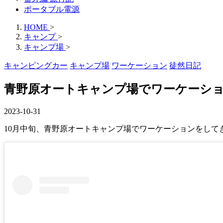
ポータブル電源
HOME
>
キャンプ
>
キャンプ場
>
キャンピングカー
キャンプ場
ワーケーション
徒然日記
青野原オートキャンプ場でワーケーシ
2023-10-31
10月中旬、青野原オートキャンプ場でワーケーションをし