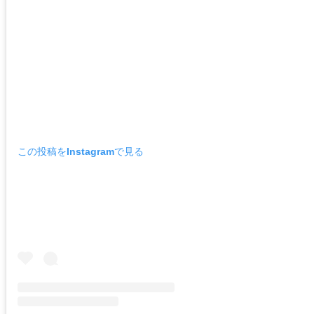
この投稿をInstagramで見る