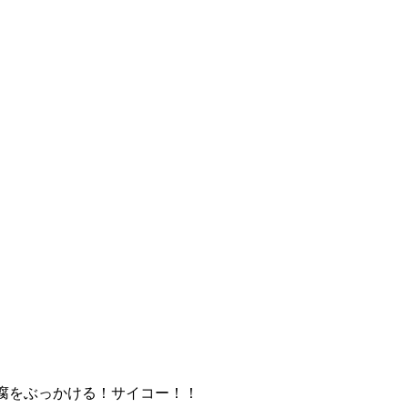
腐をぶっかける！サイコー！！