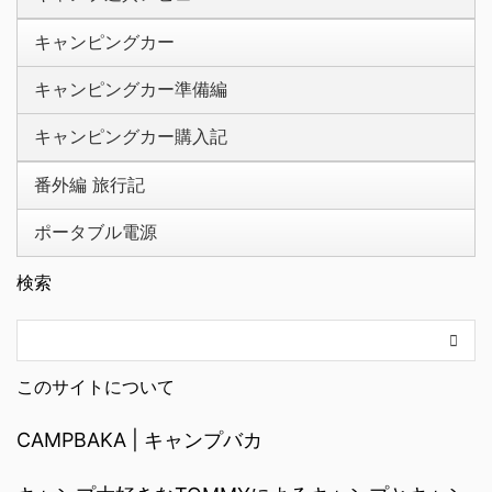
キャンピングカー
キャンピングカー準備編
キャンピングカー購入記
番外編 旅行記
ポータブル電源
検索
このサイトについて
CAMPBAKA | キャンプバカ