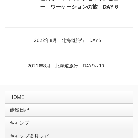
ー ワーケーションの旅 DAY６
2022年8月 北海道旅行 DAY6
2022年8月 北海道旅行 DAY9～10
HOME
徒然日記
キャンプ
キャンプ道具レビュー