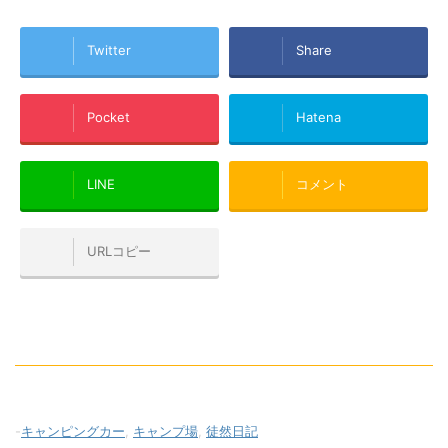
Twitter
Share
Pocket
Hatena
LINE
コメント
URLコピー
-
キャンピングカー
,
キャンプ場
,
徒然日記