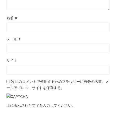
名前
※
メール
※
サイト
次回のコメントで使用するためブラウザーに自分の名前、メ
ールアドレス、サイトを保存する。
上に表示された文字を入力してください。