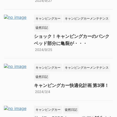
2024/9/27
キャンピングカー
キャンピングカーメンテナンス
徒然日記
ショック！キャンピングカーのバンク
ベッド部分に亀裂が・・・
2024/9/25
キャンピングカー
キャンピングカーメンテナンス
徒然日記
キャンピングカー快適化計画 第3弾！
2024/3/4
キャンピングカー
徒然日記