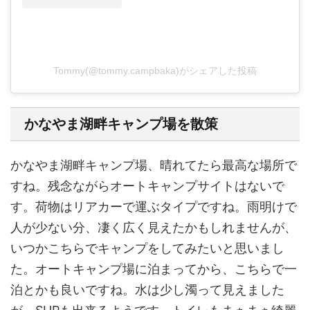
Tommy(@tommy.campbaka)がシェアした投稿
かなやま湖畔キャンプ場を散策
かなやま湖畔キャンプ場、晴れてたら最高な場所で
すね。残念ながらオートキャンプサイトはないで
す。荷物はリアカーで運ぶタイプですね。雨明けで
人が少ない分、凄く広く見えたかもしれませんが、
いつかこちらでキャンプをしてみたいと思いまし
た。オートキャンプ場に泊まってから、こちらで一
泊とかも良いですね。水は少し濁って見えました