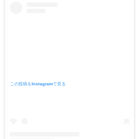
この投稿をInstagramで見る