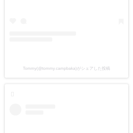
Tommy(@tommy.campbaka)がシェアした投稿