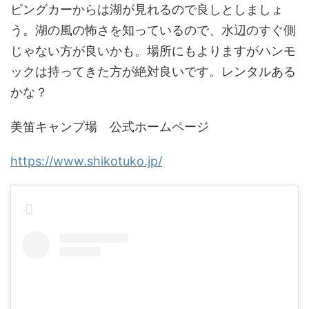
ピングカーからは湖が見れるので良しとしましょ
う。湖の風の怖さを知っているので、水辺のすぐ側
じゃない方が良いかも。場所にもよりますがハンモ
ックは持ってきた方が絶対良いです。レンタルある
かな？
美笛キャンプ場 公式ホームページ
https://www.shikotuko.jp/