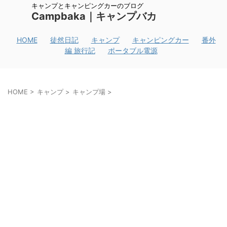
キャンプとキャンピングカーのブログ
Campbaka｜キャンプバカ
HOME
徒然日記
キャンプ
キャンピングカー
番外
編 旅行記
ポータブル電源
HOME
>
キャンプ
>
キャンプ場
>