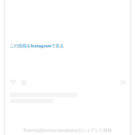
この投稿をInstagramで見る
Tommy(@tommy.campbaka)がシェアした投稿