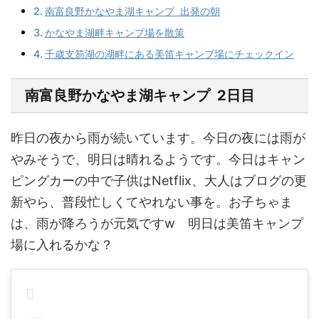
南富良野かなやま湖キャンプ 出発の朝
かなやま湖畔キャンプ場を散策
千歳支笏湖の湖畔にある美笛キャンプ場にチェックイン
南富良野かなやま湖キャンプ 2日目
昨日の夜から雨が続いています。今日の夜には雨が
やみそうで、明日は晴れるようです。今日はキャン
ピングカーの中で子供はNetflix、大人はブログの更
新やら、普段忙しくてやれない事を。お子ちゃま
は、雨が降ろうが元気ですw 明日は美笛キャンプ
場に入れるかな？