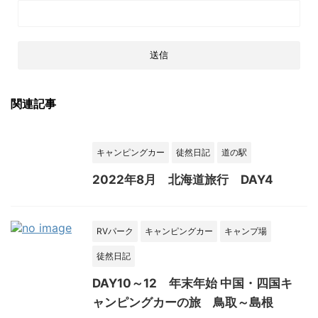
関連記事
キャンピングカー
徒然日記
道の駅
2022年8月 北海道旅行 DAY4
RVパーク
キャンピングカー
キャンプ場
徒然日記
DAY10～12 年末年始 中国・四国キ
ャンピングカーの旅 鳥取～島根