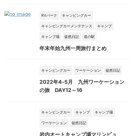
RVパーク
キャンピングカー
キャンピングカーメンテナンス
キャンプ
キャンプ場
徒然日記
道の駅
年末年始九州一周旅行まとめ
キャンピングカー
ワーケーション
徒然日記
2022年4‐5月 九州ワーケーション
の旅 DAY12～16
キャンピングカー
キャンプ
キャンプ場
ワーケーション
徒然日記
岩内オートキャンプ場マリンビュ