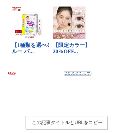
この記事タイトルとURLをコピー