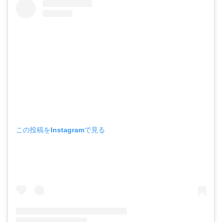
この投稿をInstagramで見る