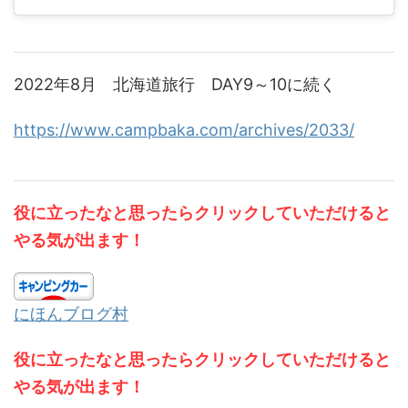
2022年8月 北海道旅行 DAY9～10に続く
https://www.campbaka.com/archives/2033/
役に立ったなと思ったらクリックしていただけると
やる気が出ます！
にほんブログ村
役に立ったなと思ったらクリックしていただけると
やる気が出ます！