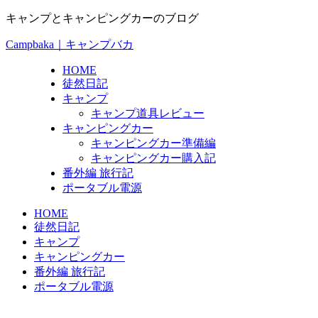
キャンプとキャンピングカーのブログ
Campbaka｜キャンプバカ
HOME
徒然日記
キャンプ
キャンプ道具レビュー
キャンピングカー
キャンピングカー準備編
キャンピングカー購入記
番外編 旅行記
ポータブル電源
HOME
徒然日記
キャンプ
キャンピングカー
番外編 旅行記
ポータブル電源