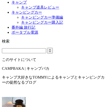
キャンプ
キャンプ道具レビュー
キャンピングカー
キャンピングカー準備編
キャンピングカー購入記
番外編 旅行記
ポータブル電源
検索
このサイトについて
CAMPBAKA | キャンプバカ
キャンプ大好きなTOMMYによるキャンプとキャンピングカ
ーの徒然なるブログ