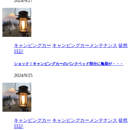
2024/9/27
キャンピングカー
キャンピングカーメンテナンス
徒然
日記
ショック！キャンピングカーのバンクベッド部分に亀裂が・・・
2024/9/25
キャンピングカー
キャンピングカーメンテナンス
徒然
日記