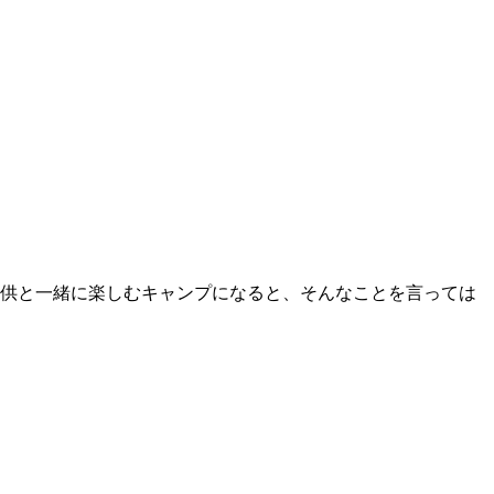
供と一緒に楽しむキャンプになると、そんなことを言っては