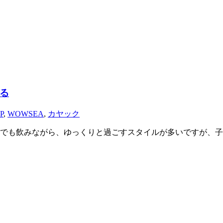
る
P
,
WOWSEA
,
カヤック
でも飲みながら、ゆっくりと過ごすスタイルが多いですが、子