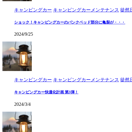
キャンピングカー
キャンピングカーメンテナンス
徒然
ショック！キャンピングカーのバンクベッド部分に亀裂が・・・
2024/9/25
キャンピングカー
キャンピングカーメンテナンス
徒然
キャンピングカー快適化計画 第3弾！
2024/3/4