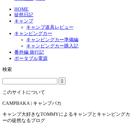
HOME
徒然日記
キャンプ
キャンプ道具レビュー
キャンピングカー
キャンピングカー準備編
キャンピングカー購入記
番外編 旅行記
ポータブル電源
検索
このサイトについて
CAMPBAKA | キャンプバカ
キャンプ大好きなTOMMYによるキャンプとキャンピングカ
ーの徒然なるブログ