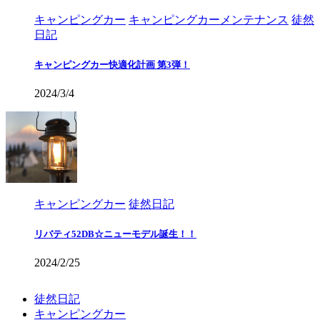
キャンピングカー
キャンピングカーメンテナンス
徒然
日記
キャンピングカー快適化計画 第3弾！
2024/3/4
キャンピングカー
徒然日記
リバティ52DB☆ニューモデル誕生！！
2024/2/25
徒然日記
キャンピングカー