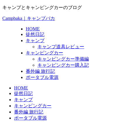
キャンプとキャンピングカーのブログ
Campbaka｜キャンプバカ
HOME
徒然日記
キャンプ
キャンプ道具レビュー
キャンピングカー
キャンピングカー準備編
キャンピングカー購入記
番外編 旅行記
ポータブル電源
HOME
徒然日記
キャンプ
キャンピングカー
番外編 旅行記
ポータブル電源