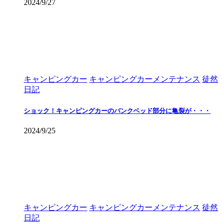
2024/9/27
キャンピングカー
キャンピングカーメンテナンス
徒然
日記
ショック！キャンピングカーのバンクベッド部分に亀裂が・・・
2024/9/25
キャンピングカー
キャンピングカーメンテナンス
徒然
日記