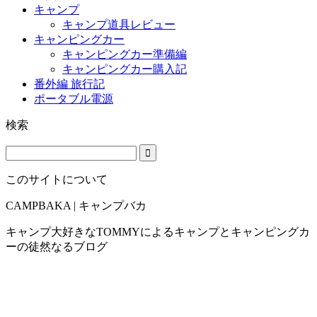
キャンプ
キャンプ道具レビュー
キャンピングカー
キャンピングカー準備編
キャンピングカー購入記
番外編 旅行記
ポータブル電源
検索
このサイトについて
CAMPBAKA | キャンプバカ
キャンプ大好きなTOMMYによるキャンプとキャンピングカ
ーの徒然なるブログ