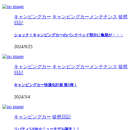
キャンピングカー
キャンピングカーメンテナンス
徒然
日記
ショック！キャンピングカーのバンクベッド部分に亀裂が・・・
2024/9/25
キャンピングカー
キャンピングカーメンテナンス
徒然
日記
キャンピングカー快適化計画 第3弾！
2024/3/4
キャンピングカー
徒然日記
リバティ52DB☆ニューモデル誕生！！