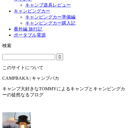
キャンプ道具レビュー
キャンピングカー
キャンピングカー準備編
キャンピングカー購入記
番外編 旅行記
ポータブル電源
検索
このサイトについて
CAMPBAKA | キャンプバカ
キャンプ大好きなTOMMYによるキャンプとキャンピングカ
ーの徒然なるブログ