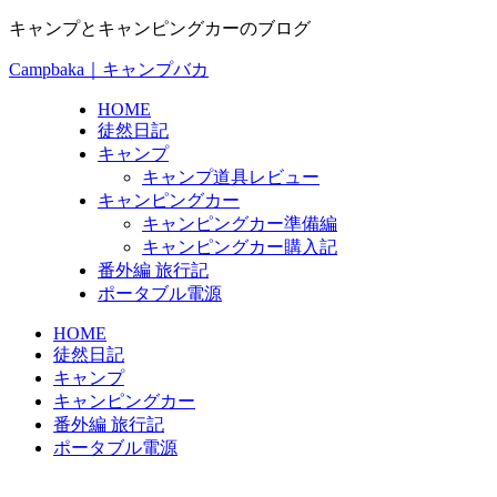
キャンプとキャンピングカーのブログ
Campbaka｜キャンプバカ
HOME
徒然日記
キャンプ
キャンプ道具レビュー
キャンピングカー
キャンピングカー準備編
キャンピングカー購入記
番外編 旅行記
ポータブル電源
HOME
徒然日記
キャンプ
キャンピングカー
番外編 旅行記
ポータブル電源