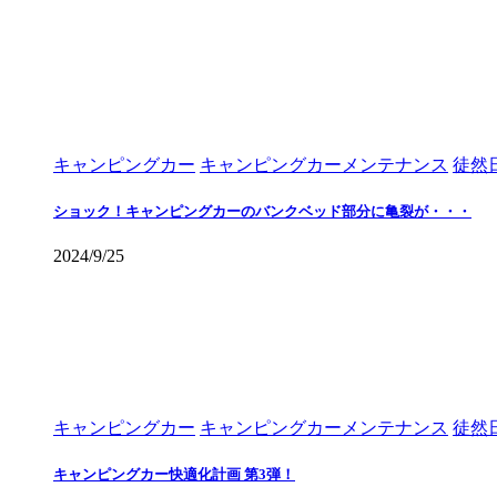
キャンピングカー
キャンピングカーメンテナンス
徒然
ショック！キャンピングカーのバンクベッド部分に亀裂が・・・
2024/9/25
キャンピングカー
キャンピングカーメンテナンス
徒然
キャンピングカー快適化計画 第3弾！