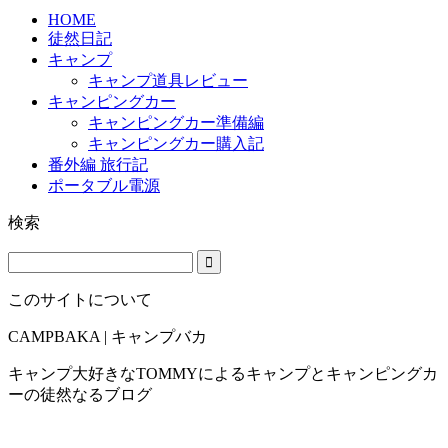
HOME
徒然日記
キャンプ
キャンプ道具レビュー
キャンピングカー
キャンピングカー準備編
キャンピングカー購入記
番外編 旅行記
ポータブル電源
検索
このサイトについて
CAMPBAKA | キャンプバカ
キャンプ大好きなTOMMYによるキャンプとキャンピングカ
ーの徒然なるブログ