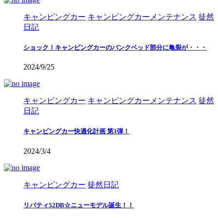
キャンピングカー
キャンピングカーメンテナンス
徒然
日記
ショック！キャンピングカーのバンクベッド部分に亀裂が・・・
2024/9/25
キャンピングカー
キャンピングカーメンテナンス
徒然
日記
キャンピングカー快適化計画 第3弾！
2024/3/4
キャンピングカー
徒然日記
リバティ52DB☆ニューモデル誕生！！