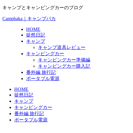
キャンプとキャンピングカーのブログ
Campbaka｜キャンプバカ
HOME
徒然日記
キャンプ
キャンプ道具レビュー
キャンピングカー
キャンピングカー準備編
キャンピングカー購入記
番外編 旅行記
ポータブル電源
HOME
徒然日記
キャンプ
キャンピングカー
番外編 旅行記
ポータブル電源