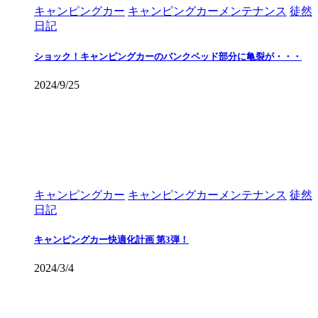
キャンピングカー
キャンピングカーメンテナンス
徒然
日記
ショック！キャンピングカーのバンクベッド部分に亀裂が・・・
2024/9/25
キャンピングカー
キャンピングカーメンテナンス
徒然
日記
キャンピングカー快適化計画 第3弾！
2024/3/4