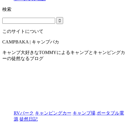
検索
このサイトについて
CAMPBAKA | キャンプバカ
キャンプ大好きなTOMMYによるキャンプとキャンピングカ
ーの徒然なるブログ
RVパーク
キャンピングカー
キャンプ場
ポータブル電
源
徒然日記