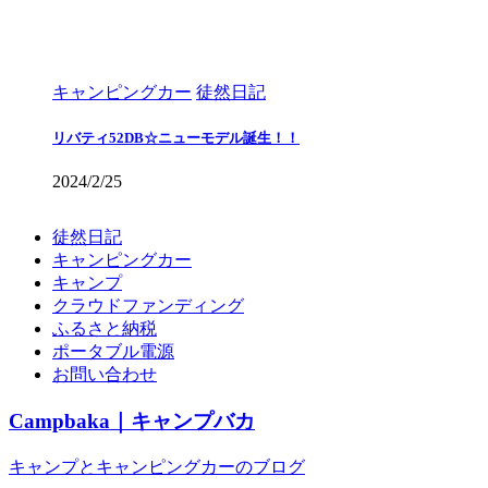
キャンピングカー
徒然日記
リバティ52DB☆ニューモデル誕生！！
2024/2/25
徒然日記
キャンピングカー
キャンプ
クラウドファンディング
ふるさと納税
ポータブル電源
お問い合わせ
Campbaka｜キャンプバカ
キャンプとキャンピングカーのブログ