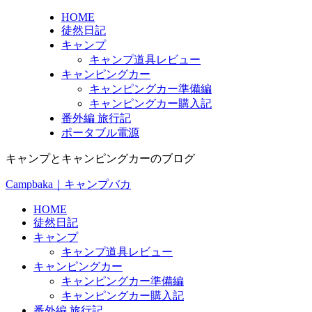
HOME
徒然日記
キャンプ
キャンプ道具レビュー
キャンピングカー
キャンピングカー準備編
キャンピングカー購入記
番外編 旅行記
ポータブル電源
キャンプとキャンピングカーのブログ
Campbaka｜キャンプバカ
HOME
徒然日記
キャンプ
キャンプ道具レビュー
キャンピングカー
キャンピングカー準備編
キャンピングカー購入記
番外編 旅行記