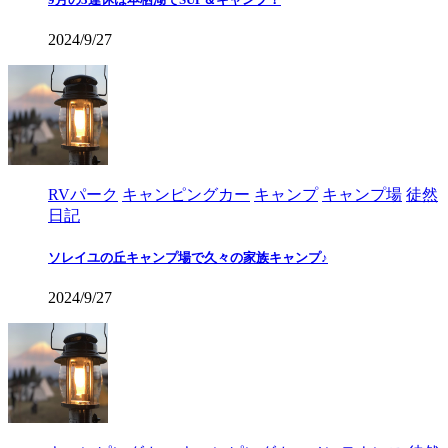
2024/9/27
RVパーク
キャンピングカー
キャンプ
キャンプ場
徒然
日記
ソレイユの丘キャンプ場で久々の家族キャンプ♪
2024/9/27