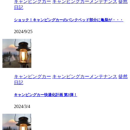
キャンピングカー
キャンピングカーメンテナンス
徒然
日記
ショック！キャンピングカーのバンクベッド部分に亀裂が・・・
2024/9/25
キャンピングカー
キャンピングカーメンテナンス
徒然
日記
キャンピングカー快適化計画 第3弾！
2024/3/4