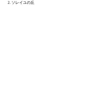
ソレイユの丘