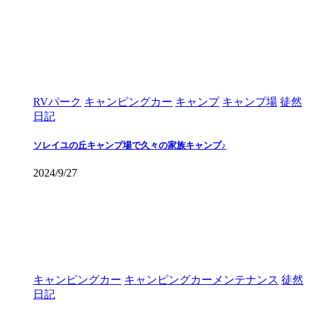
RVパーク
キャンピングカー
キャンプ
キャンプ場
徒然
日記
ソレイユの丘キャンプ場で久々の家族キャンプ♪
2024/9/27
キャンピングカー
キャンピングカーメンテナンス
徒然
日記