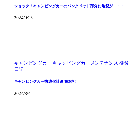
ショック！キャンピングカーのバンクベッド部分に亀裂が・・・
2024/9/25
キャンピングカー
キャンピングカーメンテナンス
徒然
日記
キャンピングカー快適化計画 第3弾！
2024/3/4