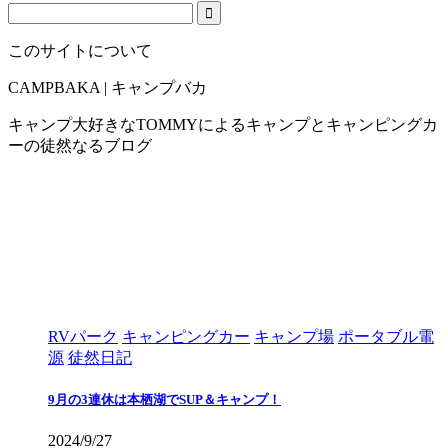
このサイトについて
CAMPBAKA | キャンプバカ
キャンプ大好きなTOMMYによるキャンプとキャンピングカ
ーの徒然なるブログ
RVパーク
キャンピングカー
キャンプ場
ポータブル電
源
徒然日記
9月の3連休は本栖湖でSUP＆キャンプ！
2024/9/27